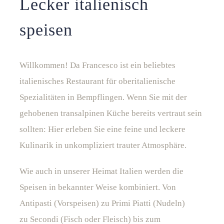
Lecker italienisch
speisen
Willkommen! Da Francesco ist ein beliebtes
italienisches Restaurant für oberitalienische
Spezialitäten in Bempflingen. Wenn Sie mit der
gehobenen transalpinen Küche bereits vertraut sein
sollten: Hier erleben Sie eine feine und leckere
Kulinarik in unkompliziert trauter Atmosphäre.
Wie auch in unserer Heimat Italien werden die
Speisen in bekannter Weise kombiniert. Von
Antipasti (Vorspeisen) zu Primi Piatti (Nudeln)
zu Secondi (Fisch oder Fleisch) bis zum