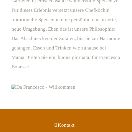
Garnelen in Proseccosauce wundervolle Speisen zu.
Für dieses Erlebnis versetzt unsere Chefköchin
traditionelle Speisen in eine persönlich inspirierte,
neue Umgebung. Eben das ist unsere Philosophie:
Das Abschmecken der Zutaten, bis sie zur Harmonie
gelangen. Essen und Trinken wie zuhause bei
Mama. Treten Sie ein,
buona giornata,
Ihr Francesco
Bonesse.
Kontakt