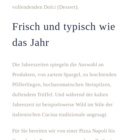
vollendenden Dolci (Dessert).
Frisch und typisch wie
das Jahr
Die Jahreszeiten spiegeln die Auswahl an
Produkten, von zartem Spargel, zu leuchtenden
Pfifferlingen, hocharomatischen Steinpilzen,
duftendem Trüffel. Und während der kalten
Jahreszeit ist beispielsweise Wild im Stile der
italienischen Cucina tradizionale angesagt.
Für Sie bereiten wir von einer Pizza Napoli bis