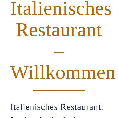
Italienisches
Restaurant
–
Willkommen
Italienisches Restaurant: